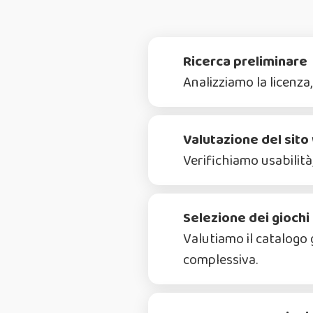
Ricerca preliminare
Analizziamo la licenza,
Valutazione del sit
Verifichiamo usabilità,
Selezione dei giochi
Valutiamo il catalogo g
complessiva.