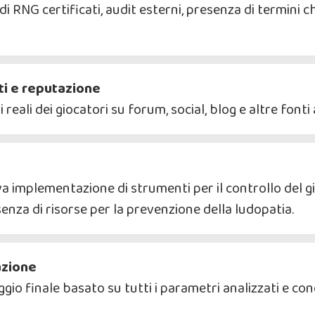
o di RNG certificati, audit esterni, presenza di termin
ti e reputazione
reali dei giocatori su forum, social, blog e altre fonti a
va implementazione di strumenti per il controllo del gi
enza di risorse per la prevenzione della ludopatia.
azione
io finale basato su tutti i parametri analizzati e co