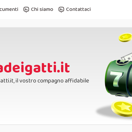
cumenti
Chi siamo
Contattaci
deigatti.it
tti.it, il vostro compagno affidabile