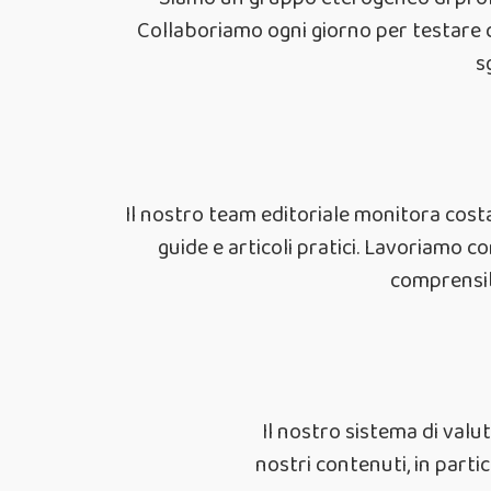
Collaboriamo ogni giorno per testare cas
s
Il nostro team editoriale monitora cost
guide e articoli pratici. Lavoriamo c
comprensibi
Il nostro sistema di valu
nostri contenuti, in parti