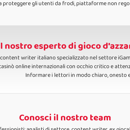
a proteggere gli utenti da frodi, piattaforme non reg
Il nostro esperto di gioco d'azza
content writer italiano specializzato nel settore iGami
casinò online internazionali con occhio critico e attenz
Informare i lettori in modo chiaro, onesto 
Conosci il nostro team
ionisti: analisti di settore, content writer, ex giocato