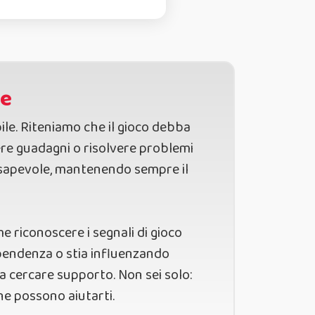
le
ile. Riteniamo che il gioco debba
ere guadagni o risolvere problemi
nsapevole, mantenendo sempre il
me riconoscere i segnali di gioco
ipendenza o stia influenzando
 a cercare supporto. Non sei solo:
he possono aiutarti.