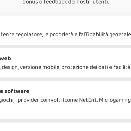
bonus o feedback dei nostri utenti.
 l’ente regolatore, la proprietà e l’affidabilità generale
o web
 design, versione mobile, protezione dei dati e facilità
 e software
iochi, i provider coinvolti (come NetEnt, Microgaming, 