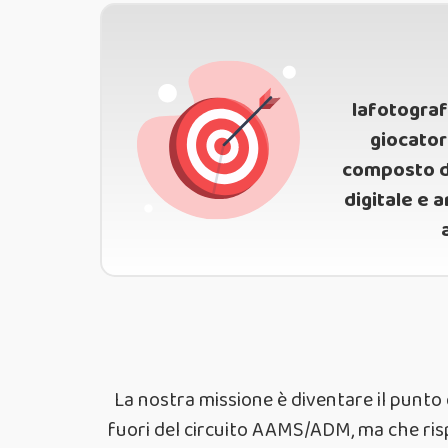
lafotograf
giocatori
composto da
digitale e a
La nostra missione è diventare il punto d
fuori del circuito AAMS/ADM, ma che risp